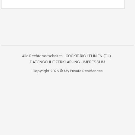
Alle Rechte vorbehalten -
COOKIE RICHTLINIEN (EU)
-
DATENSCHUTZERKLÄRUNG
-
IMPRESSUM
Copyright 2026 © My Private Residences