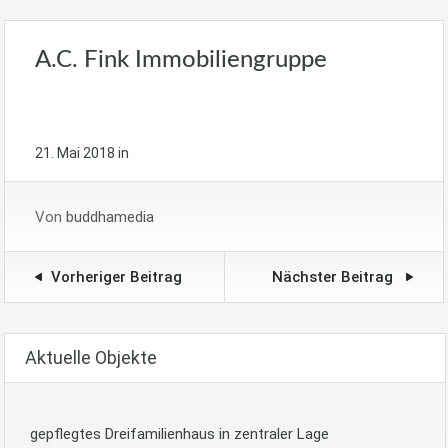
A.C. Fink Immobiliengruppe
21. Mai 2018
in
Von
buddhamedia
Vorheriger Beitrag
Nächster Beitrag
Aktuelle Objekte
gepflegtes Dreifamilienhaus in zentraler Lage