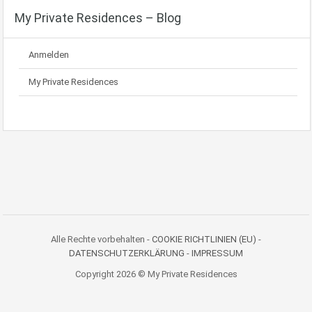
My Private Residences – Blog
Anmelden
My Private Residences
Alle Rechte vorbehalten -
COOKIE RICHTLINIEN (EU)
-
DATENSCHUTZERKLÄRUNG
-
IMPRESSUM
Copyright 2026 © My Private Residences