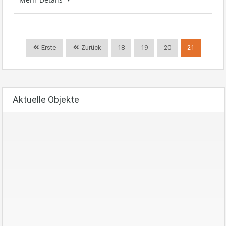
Erste
Zurück
18
19
20
21
Aktuelle Objekte