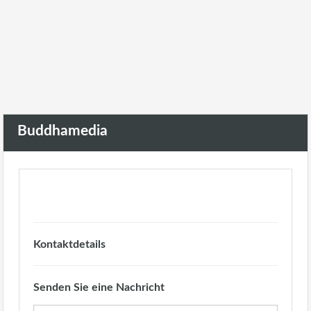
Alle Immobilien Von
Buddhamedia
Kontaktdetails
Senden Sie eine Nachricht