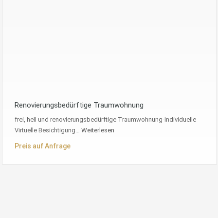
Renovierungsbedürftige Traumwohnung
frei, hell und renovierungsbedürftige Traumwohnung-Individuelle
Virtuelle Besichtigung…
Weiterlesen
Preis auf Anfrage