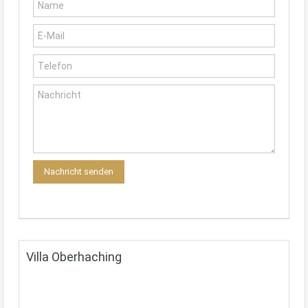
Villa Oberhaching