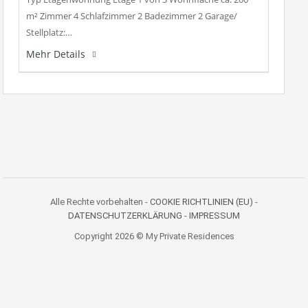
m² Zimmer 4 Schlafzimmer 2 Badezimmer 2 Garage/
Stellplatz:…
Mehr Details
Alle Rechte vorbehalten -
COOKIE RICHTLINIEN (EU)
-
DATENSCHUTZERKLÄRUNG
-
IMPRESSUM
Copyright 2026 © My Private Residences