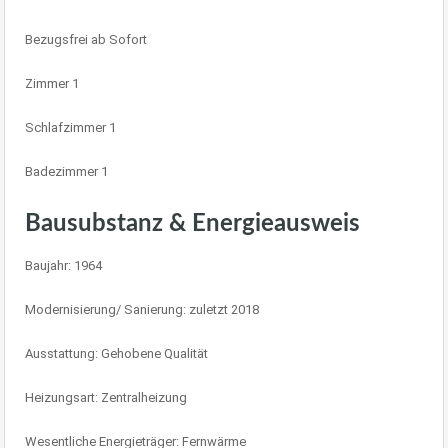
Bezugsfrei ab Sofort
Zimmer 1
Schlafzimmer 1
Badezimmer 1
Bausubstanz & Energieausweis
Baujahr: 1964
Modernisierung/ Sanierung: zuletzt 2018
Ausstattung: Gehobene Qualität
Heizungsart: Zentralheizung
Wesentliche Energieträger: Fernwärme