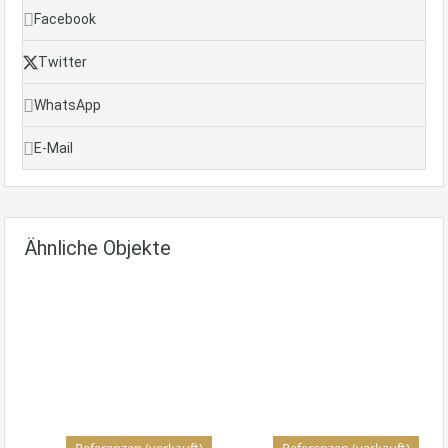
Facebook
Twitter
WhatsApp
E-Mail
Ähnliche Objekte