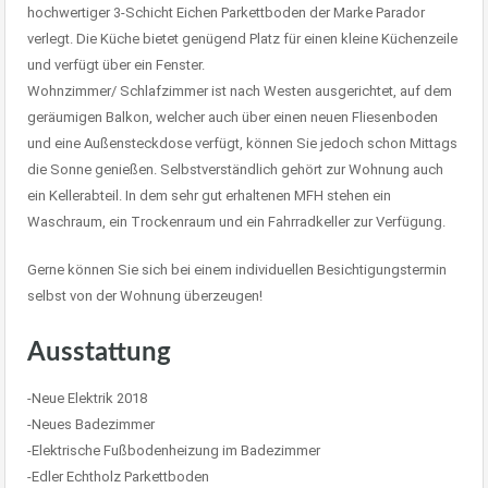
hochwertiger 3-Schicht Eichen Parkettboden der Marke Parador
verlegt. Die Küche bietet genügend Platz für einen kleine Küchenzeile
und verfügt über ein Fenster.
Wohnzimmer/ Schlafzimmer ist nach Westen ausgerichtet, auf dem
geräumigen Balkon, welcher auch über einen neuen Fliesenboden
und eine Außensteckdose verfügt, können Sie jedoch schon Mittags
die Sonne genießen. Selbstverständlich gehört zur Wohnung auch
ein Kellerabteil. In dem sehr gut erhaltenen MFH stehen ein
Waschraum, ein Trockenraum und ein Fahrradkeller zur Verfügung.
Gerne können Sie sich bei einem individuellen Besichtigungstermin
selbst von der Wohnung überzeugen!
Ausstattung
-Neue Elektrik 2018
-Neues Badezimmer
-Elektrische Fußbodenheizung im Badezimmer
-Edler Echtholz Parkettboden