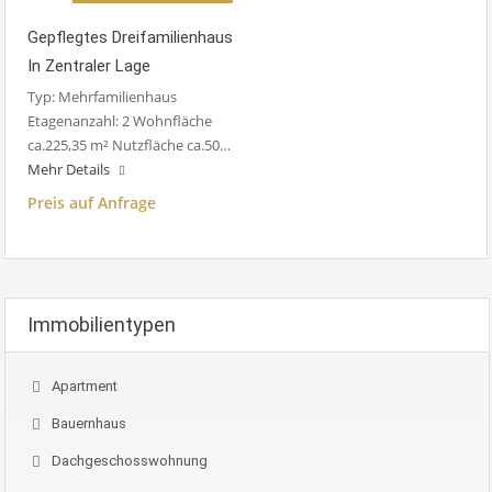
Gepflegtes Dreifamilienhaus
In Zentraler Lage
Typ: Mehrfamilienhaus
Etagenanzahl: 2 Wohnfläche
ca.225,35 m² Nutzfläche ca.50…
Mehr Details
Preis auf Anfrage
Immobilientypen
Apartment
Bauernhaus
Dachgeschosswohnung