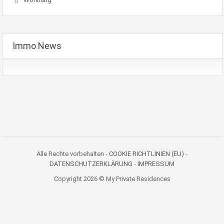
Immo News
Alle Rechte vorbehalten -
COOKIE RICHTLINIEN (EU)
-
DATENSCHUTZERKLÄRUNG
-
IMPRESSUM
Copyright 2026 © My Private Residences