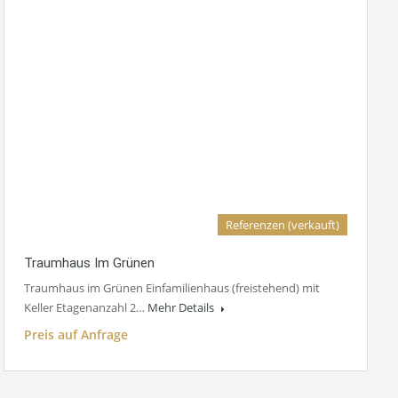
Referenzen (verkauft)
Traumhaus Im Grünen
Traumhaus im Grünen Einfamilienhaus (freistehend) mit
Keller Etagenanzahl 2…
Mehr Details
Preis auf Anfrage