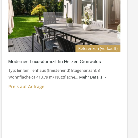
Referenzen (verkauft)
Modernes Luxusdomizil Im Herzen Grünwalds
Typ: Einfamilienhaus (freistehend) Etagenanzahl: 3
Wohnfläche ca.413,79 m² Nutzfläche…
Mehr Details
Preis auf Anfrage