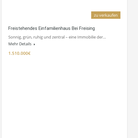
zu verkaufen
Freistehendes Einfamilienhaus Bei Freising
Sonnig, grün, ruhig und zentral – eine Immobilie der…
Mehr Details
1.510.000€