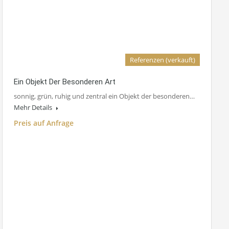
Referenzen (verkauft)
Ein Objekt Der Besonderen Art
sonnig, grün, ruhig und zentral ein Objekt der besonderen…
Mehr Details
Preis auf Anfrage