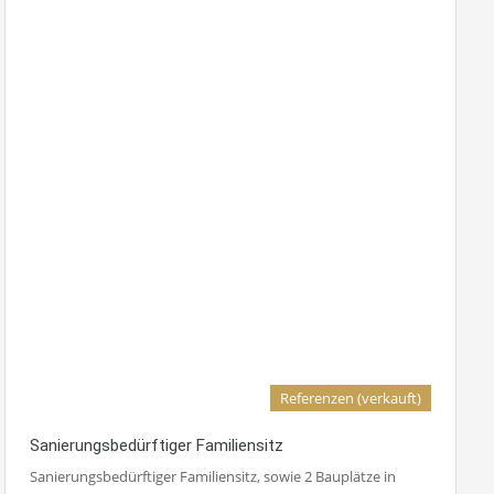
Referenzen (verkauft)
Sanierungsbedürftiger Familiensitz
Sanierungsbedürftiger Familiensitz, sowie 2 Bauplätze in