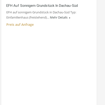
EFH Auf Sonnigem Grundstück In Dachau-Süd
EFH auf sonnigem Grundstück in Dachau-Süd Typ:
Einfamilienhaus (freistehend)…
Mehr Details
Preis auf Anfrage