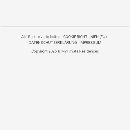
Alle Rechte vorbehalten -
COOKIE RICHTLINIEN (EU)
-
DATENSCHUTZERKLÄRUNG
-
IMPRESSUM
Copyright 2026 © My Private Residences