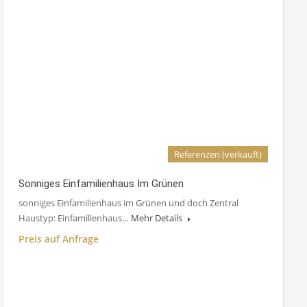
Referenzen (verkauft)
Sonniges Einfamilienhaus Im Grünen
sonniges Einfamilienhaus im Grünen und doch Zentral
Haustyp: Einfamilienhaus…
Mehr Details
Preis auf Anfrage