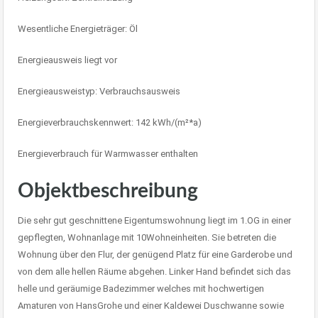
Wesentliche Energieträger: Öl
Energieausweis liegt vor
Energieausweistyp: Verbrauchsausweis
Energieverbrauchskennwert: 142 kWh/(m²*a)
Energieverbrauch für Warmwasser enthalten
Objektbeschreibung
Die sehr gut geschnittene Eigentumswohnung liegt im 1.OG in einer
gepflegten, Wohnanlage mit 10Wohneinheiten. Sie betreten die
Wohnung über den Flur, der genügend Platz für eine Garderobe und
von dem alle hellen Räume abgehen. Linker Hand befindet sich das
helle und geräumige Badezimmer welches mit hochwertigen
Amaturen von HansGrohe und einer Kaldewei Duschwanne sowie