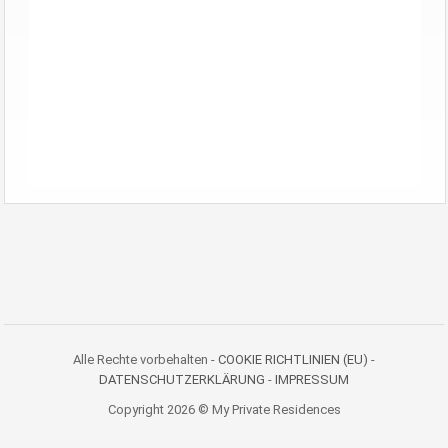
Alle Rechte vorbehalten -
COOKIE RICHTLINIEN (EU)
-
DATENSCHUTZERKLÄRUNG
-
IMPRESSUM
Copyright 2026 © My Private Residences