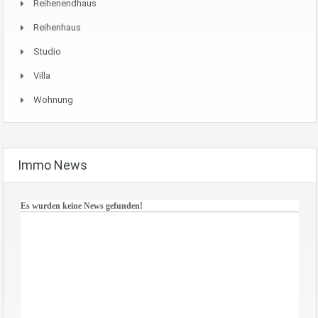
Reihenendhaus
Reihenhaus
Studio
Villa
Wohnung
Immo News