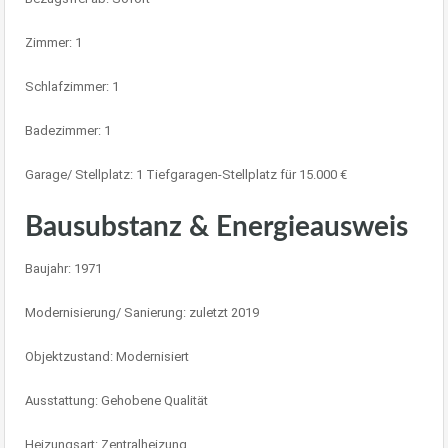
Zimmer: 1
Schlafzimmer: 1
Badezimmer: 1
Garage/ Stellplatz: 1 Tiefgaragen-Stellplatz für 15.000 €
Bausubstanz & Energieausweis
Baujahr: 1971
Modernisierung/ Sanierung: zuletzt 2019
Objektzustand: Modernisiert
Ausstattung: Gehobene Qualität
Heizungsart: Zentralheizung