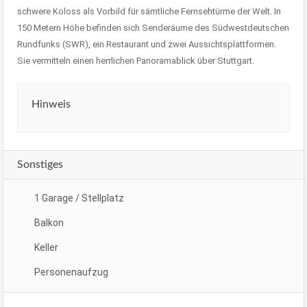
schwere Koloss als Vorbild für sämtliche Fernsehtürme der Welt. In
150 Metern Höhe befinden sich Senderäume des Südwestdeutschen
Rundfunks (SWR), ein Restaurant und zwei Aussichtsplattformen.
Sie vermitteln einen herrlichen Panoramablick über Stuttgart.
Hinweis
Sonstiges
1 Garage / Stellplatz
Balkon
Keller
Personenaufzug