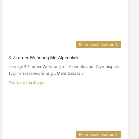
Referenzen (verkauft)
3-Zimmer Wohnung Mit Alpenblick
sonnige 3-Zimmer Wohnung mit Alpenblick am Olympiapark
Typ: Terrassenwohnung…
Mehr Details
Preis auf Anfrage
Referenzen (verkauft)