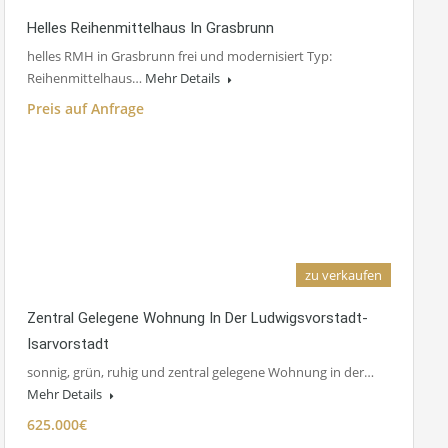
Helles Reihenmittelhaus In Grasbrunn
helles RMH in Grasbrunn frei und modernisiert Typ:
Reihenmittelhaus…
Mehr Details
Preis auf Anfrage
zu verkaufen
Zentral Gelegene Wohnung In Der Ludwigsvorstadt-
Isarvorstadt
sonnig, grün, ruhig und zentral gelegene Wohnung in der…
Mehr Details
625.000€