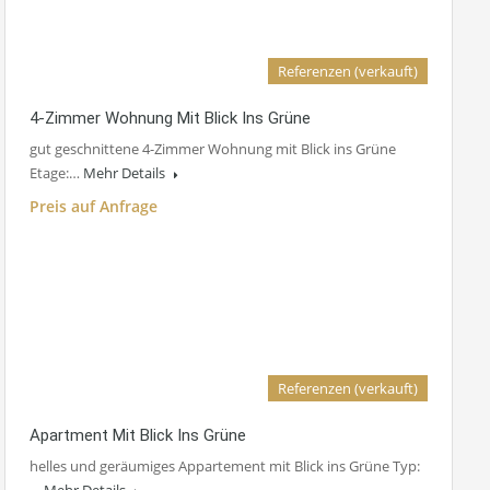
Referenzen (verkauft)
4-Zimmer Wohnung Mit Blick Ins Grüne
gut geschnittene 4-Zimmer Wohnung mit Blick ins Grüne
Etage:…
Mehr Details
Preis auf Anfrage
Referenzen (verkauft)
Apartment Mit Blick Ins Grüne
helles und geräumiges Appartement mit Blick ins Grüne Typ: