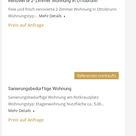
Renovierte 2-Zimmer Wohnung In Ottobrunn
freie und frisch renovierte 2-Zimmer Wohnung in Ottobrunn
Wohnungstyp:…
Mehr Details
Preis auf Anfrage
Referenzen (verkauft)
Sanierungsbedürftige Wohnung
Sanierungsbedürftige Wohnung am Rotkreuzplatz
Wohnungstyp: Etagenwohnung Nutzfläche ca.: 5,00…
Mehr Details
Preis auf Anfrage