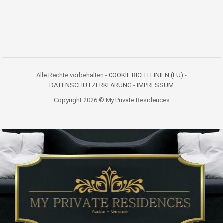
Alle Rechte vorbehalten -
COOKIE RICHTLINIEN (EU)
-
DATENSCHUTZERKLÄRUNG
-
IMPRESSUM
Copyright 2026 © My Private Residences