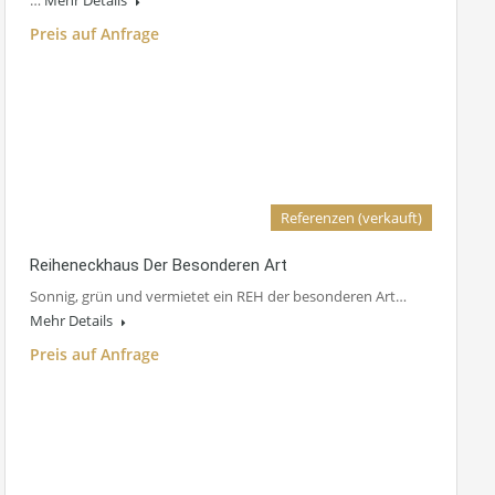
…
Mehr Details
Preis auf Anfrage
Referenzen (verkauft)
Reiheneckhaus Der Besonderen Art
Sonnig, grün und vermietet ein REH der besonderen Art…
Mehr Details
Preis auf Anfrage