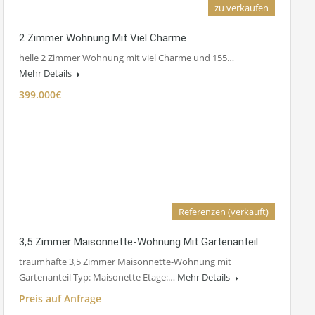
zu verkaufen
2 Zimmer Wohnung Mit Viel Charme
helle 2 Zimmer Wohnung mit viel Charme und 155…
Mehr Details
399.000€
Referenzen (verkauft)
3,5 Zimmer Maisonnette-Wohnung Mit Gartenanteil
traumhafte 3,5 Zimmer Maisonnette-Wohnung mit
Gartenanteil Typ: Maisonette Etage:…
Mehr Details
Preis auf Anfrage