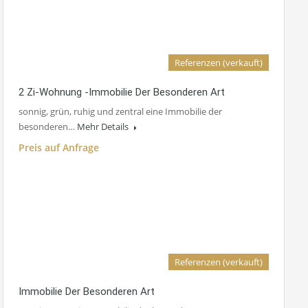
Referenzen (verkauft)
2 Zi-Wohnung -Immobilie Der Besonderen Art
sonnig, grün, ruhig und zentral eine Immobilie der
besonderen…
Mehr Details
Preis auf Anfrage
Referenzen (verkauft)
Immobilie Der Besonderen Art