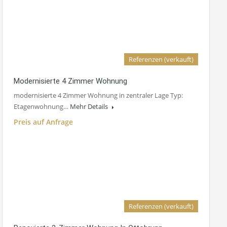
Referenzen (verkauft)
Modernisierte 4 Zimmer Wohnung
modernisierte 4 Zimmer Wohnung in zentraler Lage Typ:
Etagenwohnung…
Mehr Details
Preis auf Anfrage
Referenzen (verkauft)