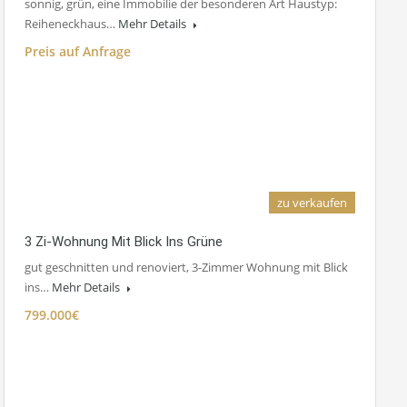
sonnig, grün, eine Immobilie der besonderen Art Haustyp:
Reiheneckhaus…
Mehr Details
Preis auf Anfrage
zu verkaufen
Grundriss
3 Zi-Wohnung Mit Blick Ins Grüne
gut geschnitten und renoviert, 3-Zimmer Wohnung mit Blick
ins…
Mehr Details
799.000€