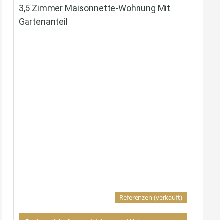
3,5 Zimmer Maisonnette-Wohnung Mit
Gartenanteil
Referenzen (verkauft)