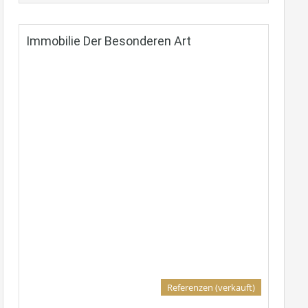
Immobilie Der Besonderen Art
Referenzen (verkauft)