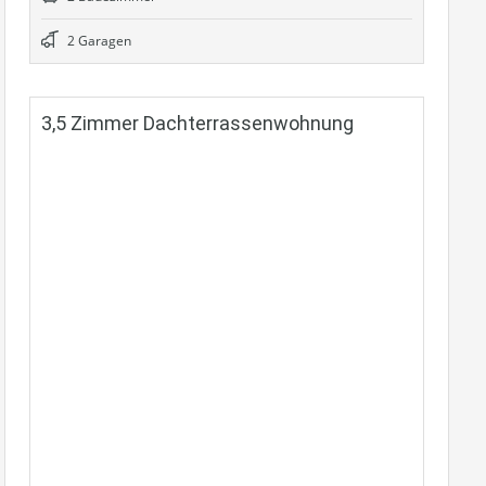
2 Garagen
3,5 Zimmer Dachterrassenwohnung