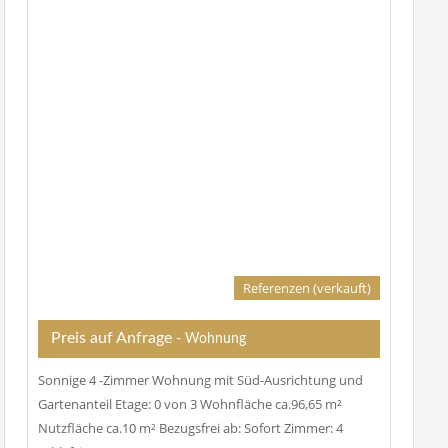
Referenzen (verkauft)
Preis auf Anfrage
- Wohnung
Sonnige 4 -Zimmer Wohnung mit Süd-Ausrichtung und
Gartenanteil Etage: 0 von 3 Wohnfläche ca.96,65 m²
Nutzfläche ca.10 m² Bezugsfrei ab: Sofort Zimmer: 4