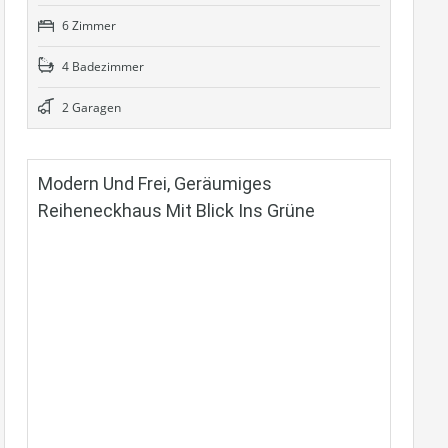
6 Zimmer
4 Badezimmer
2 Garagen
Modern Und Frei, Geräumiges
Reiheneckhaus Mit Blick Ins Grüne