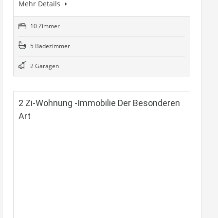
Mehr Details
10 Zimmer
5 Badezimmer
2 Garagen
2 Zi-Wohnung -Immobilie Der Besonderen
Art