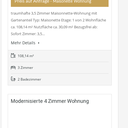
Preis auf Anfrage
- Maisonette Wohnung
traumhafte 3,5 Zimmer Maisonnette-Wohnung mit
Gartenanteil Typ: Maisonette Etage: 1 von 2 Wohnfläche
ca. 108,14 m² Nutzfläche ca. 30,09 m² Bezugsfrei ab:
Sofort Zimmer: 3,5…
Mehr Details
108,14 m²
3 Zimmer
2 Badezimmer
Modernisierte 4 Zimmer Wohnung