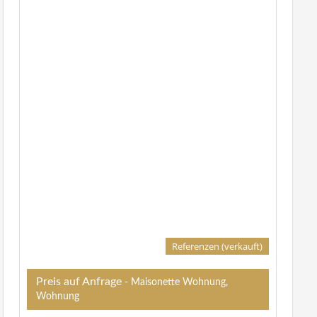
Grundriss
Referenzen (verkauft)
Preis auf Anfrage
- Maisonette Wohnung,
Wohnung