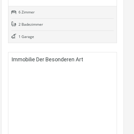
6 Zimmer
2 Badezimmer
1 Garage
Immobilie Der Besonderen Art
Grundriss