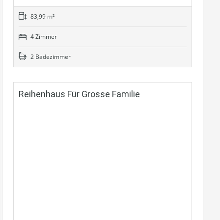
83,99 m²
4 Zimmer
2 Badezimmer
Reihenhaus Für Grosse Familie